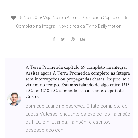
5 Nov 2018 Veja Novela A Terra Prometida Capitulo 106
Completo na integra - Noveleiros da Tv no Dailymotion.
A Terra Prometida capítulo 69 completo na integra.
Assista agora A Terra Prometida completo na íntegra
sem interrupções ou propagandas chatas. Inspire-se e
viajem no tempo. Estamos falando de algo entre 1315
a.C. ou 1210 a.C. somando isso aos anos depois de
Cristo.
com que Luandino escreveu O fato completo de
Lucas Matesso, enquanto esteve detido na prisão
da PIDE em. Luanda. Também o escritor,
desesperado com