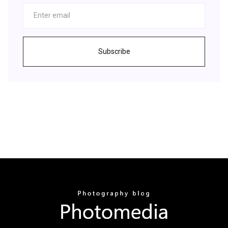
Subscribe