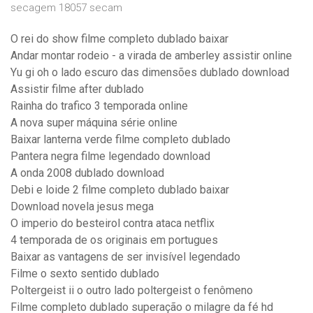
secagem 18057 secam
O rei do show filme completo dublado baixar
Andar montar rodeio - a virada de amberley assistir online
Yu gi oh o lado escuro das dimensões dublado download
Assistir filme after dublado
Rainha do trafico 3 temporada online
A nova super máquina série online
Baixar lanterna verde filme completo dublado
Pantera negra filme legendado download
A onda 2008 dublado download
Debi e loide 2 filme completo dublado baixar
Download novela jesus mega
O imperio do besteirol contra ataca netflix
4 temporada de os originais em portugues
Baixar as vantagens de ser invisível legendado
Filme o sexto sentido dublado
Poltergeist ii o outro lado poltergeist o fenômeno
Filme completo dublado superação o milagre da fé hd