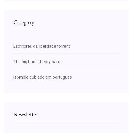
Category
Escritores da liberdade torrent
The big bang theory baixar
Izombie dublado em portugues
Newsletter