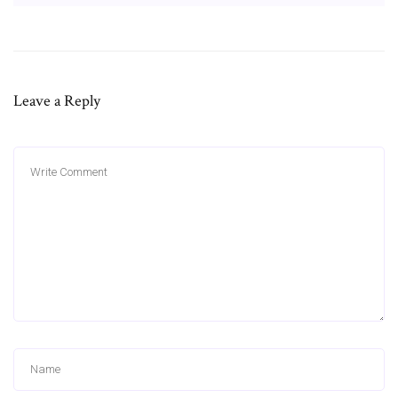
Leave a Reply