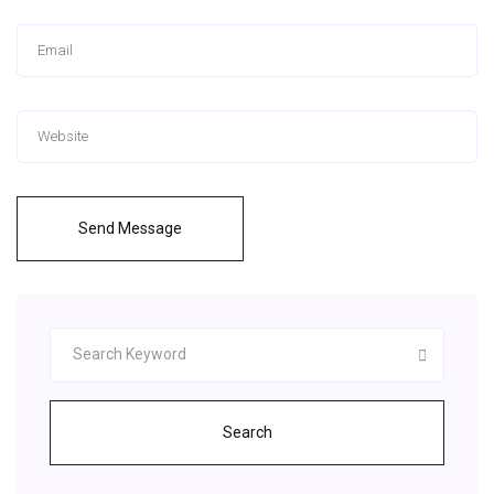
Send Message
Search