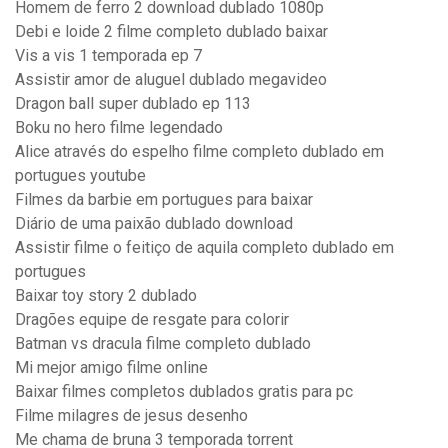
Homem de ferro 2 download dublado 1080p
Debi e loide 2 filme completo dublado baixar
Vis a vis 1 temporada ep 7
Assistir amor de aluguel dublado megavideo
Dragon ball super dublado ep 113
Boku no hero filme legendado
Alice através do espelho filme completo dublado em
portugues youtube
Filmes da barbie em portugues para baixar
Diário de uma paixão dublado download
Assistir filme o feitiço de aquila completo dublado em
portugues
Baixar toy story 2 dublado
Dragões equipe de resgate para colorir
Batman vs dracula filme completo dublado
Mi mejor amigo filme online
Baixar filmes completos dublados gratis para pc
Filme milagres de jesus desenho
Me chama de bruna 3 temporada torrent