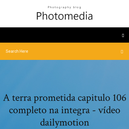
A terra prometida capitulo 106
completo na integra - vídeo
dailymotion