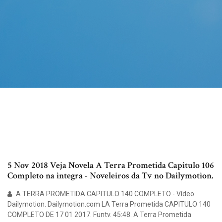
5 Nov 2018 Veja Novela A Terra Prometida Capitulo 106
Completo na integra - Noveleiros da Tv no Dailymotion.
A TERRA PROMETIDA CAPITULO 140 COMPLETO - Vídeo
Dailymotion. Dailymotion.com LA Terra Prometida CAPITULO 140
COMPLETO DE 17 01 2017. Funtv. 45:48. A Terra Prometida