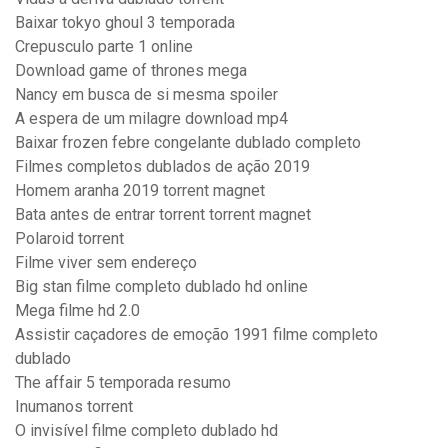
Baixar tokyo ghoul 3 temporada
Crepusculo parte 1 online
Download game of thrones mega
Nancy em busca de si mesma spoiler
A espera de um milagre download mp4
Baixar frozen febre congelante dublado completo
Filmes completos dublados de ação 2019
Homem aranha 2019 torrent magnet
Bata antes de entrar torrent torrent magnet
Polaroid torrent
Filme viver sem endereço
Big stan filme completo dublado hd online
Mega filme hd 2.0
Assistir caçadores de emoção 1991 filme completo
dublado
The affair 5 temporada resumo
Inumanos torrent
O invisível filme completo dublado hd