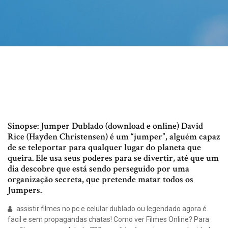
Sinopse: Jumper Dublado (download e online) David
Rice (Hayden Christensen) é um “jumper”, alguém capaz
de se teleportar para qualquer lugar do planeta que
queira. Ele usa seus poderes para se divertir, até que um
dia descobre que está sendo perseguido por uma
organização secreta, que pretende matar todos os
Jumpers.
assistir filmes no pc e celular dublado ou legendado agora é
facil e sem propagandas chatas! Como ver Filmes Online? Para