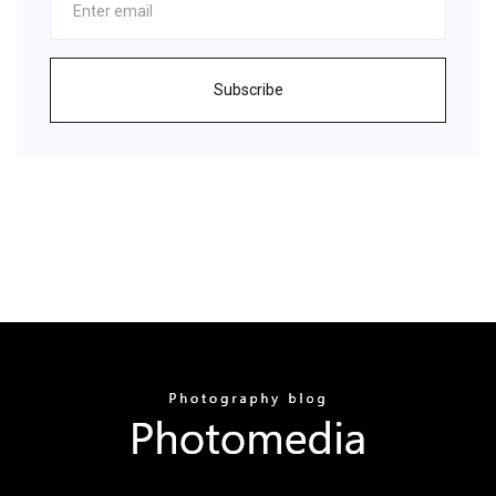
Subscribe