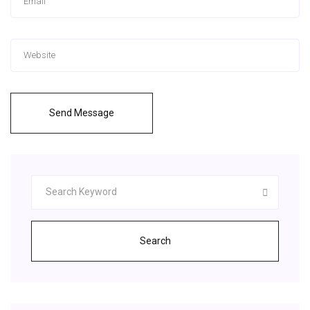
Send Message
Search