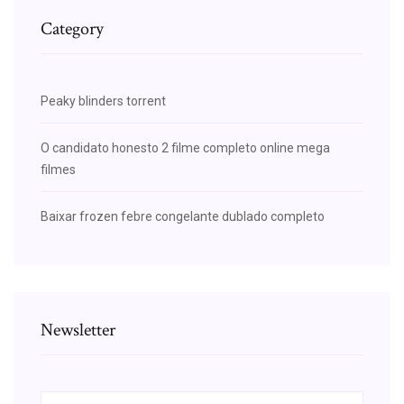
Category
Peaky blinders torrent
O candidato honesto 2 filme completo online mega
filmes
Baixar frozen febre congelante dublado completo
Newsletter