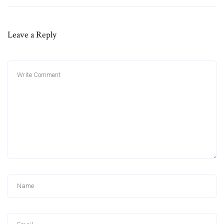
Leave a Reply