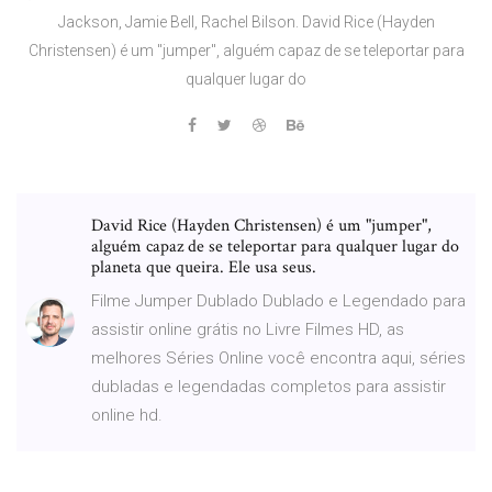
Jackson, Jamie Bell, Rachel Bilson. David Rice (Hayden
Christensen) é um "jumper", alguém capaz de se teleportar para
qualquer lugar do
David Rice (Hayden Christensen) é um "jumper",
alguém capaz de se teleportar para qualquer lugar do
planeta que queira. Ele usa seus.
Filme Jumper Dublado Dublado e Legendado para
assistir online grátis no Livre Filmes HD, as
melhores Séries Online você encontra aqui, séries
dubladas e legendadas completos para assistir
online hd.