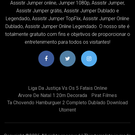
Assistir Jumper online, Jumper 1080p, Assistir Jumper,
Assistir Jumper grátis, Assistir Jumper Dublado e
Legendado, Assistir Jumper TopFlix, Assistir Jumper Online
Dublado, Assistir Jumper Online Legendado. O nosso site é
totalmente gratuito com fins e objetivos de proporcionar o
entretenimento para todos os visitantes!
Liga Da Justiça Vs Os 5 Fatais Online
Arvore De Natal 1 20m Decorada
Pirat Filmes
Ta Chovendo Hamburguer 2 Completo Dublado Download
Utorrent