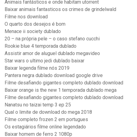
Animais fantásticos e onde habitam utorrent
Baixar animais fantasticos os crimes de grindelwald
Filme nos download
O quarto dos desejos é bom
Menace ii society dublado
20 – na própria pele – o caso stefano cucchi
Rookie blue 4 temporada dublado
Assistir amor de aluguel dublado megavideo
Star wars o ultimo jedi dublado baixar
Baixar legenda filme nós 2019
Pantera negra dublado download google drive
Filme desafiando gigantes completo dublado download
Baixar orange is the new 1 temporada dublado mega
Filme desafiando gigantes completo dublado download
Nanatsu no taizai temp 3 ep 25
Qual o limite de download do mega 2018
Filme completo frozen 2 em portugues
Os estagiários filme online legendado
Baixar homem de ferro 2 1080p