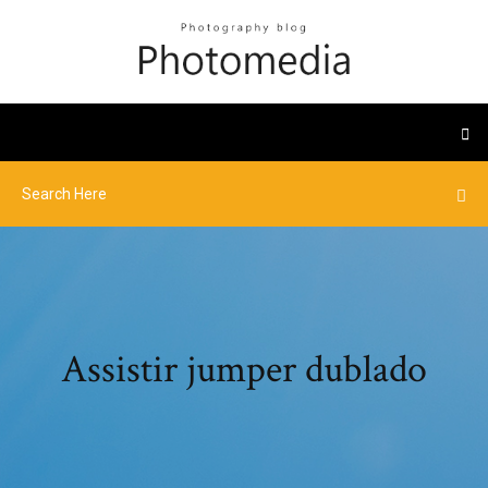
Assistir jumper dublado