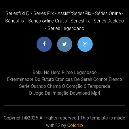
SeriesflixHD - Series Flix - AssistirSeriesFlix - Séries Online -
SériesFlix - Series online Gratis - SeriesFlix - Series Dublado
- Series Legendado
Boku No Hero Filme Legendado
Exterminador Do Futuro Cronicas De Sarah Connor Elenco
Serie Quando Chama O Coração 6 Temporada
O Jogo Da Imitação Download Mp4
Copyright ©
2026 All rights reserved | This template is made
with
by
Colorlib