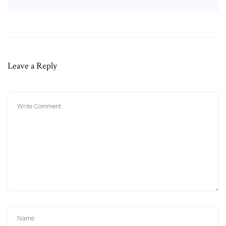
Leave a Reply