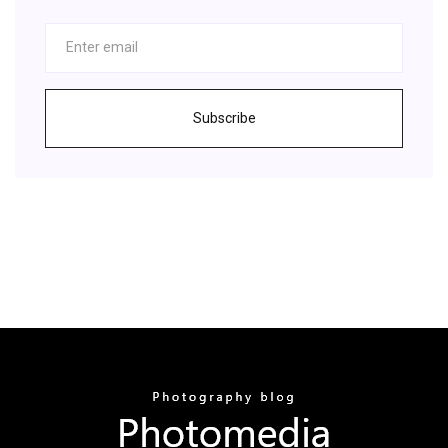
Subscribe