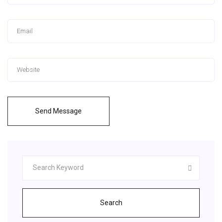
Send Message
Search