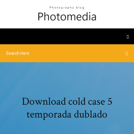
Download cold case 5
temporada dublado