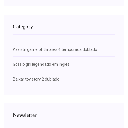
Category
Assistir game of thrones 4 temporada dublado
Gossip girl legendado em ingles
Baixar toy story 2 dublado
Newsletter