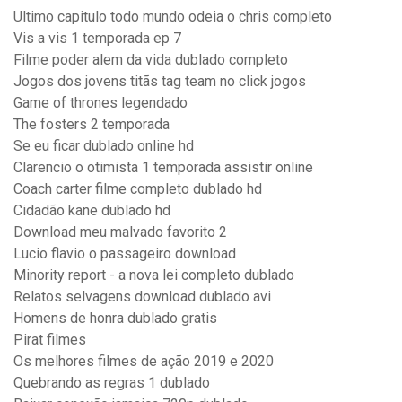
Ultimo capitulo todo mundo odeia o chris completo
Vis a vis 1 temporada ep 7
Filme poder alem da vida dublado completo
Jogos dos jovens titãs tag team no click jogos
Game of thrones legendado
The fosters 2 temporada
Se eu ficar dublado online hd
Clarencio o otimista 1 temporada assistir online
Coach carter filme completo dublado hd
Cidadão kane dublado hd
Download meu malvado favorito 2
Lucio flavio o passageiro download
Minority report - a nova lei completo dublado
Relatos selvagens download dublado avi
Homens de honra dublado gratis
Pirat filmes
Os melhores filmes de ação 2019 e 2020
Quebrando as regras 1 dublado