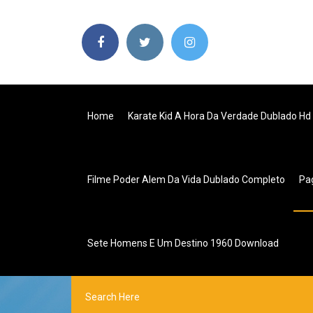
Home
Karate Kid A Hora Da Verdade Dublado Hd
Filme Poder Alem Da Vida Dublado Completo
Pa
Sete Homens E Um Destino 1960 Download