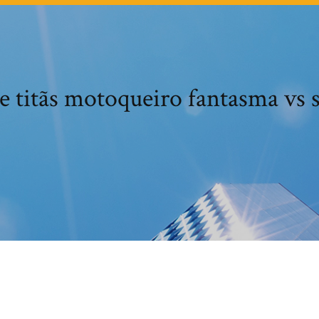
e titãs motoqueiro fantasma vs 