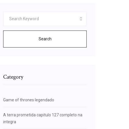
Search
Category
Game of thrones legendado
A terra prometida capitulo 127 completo na
integra