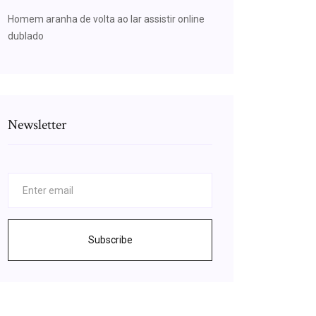
Homem aranha de volta ao lar assistir online
dublado
Newsletter
Subscribe