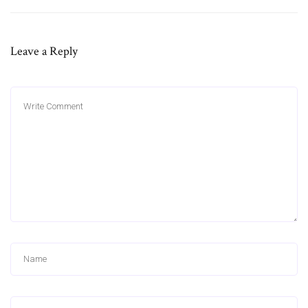
Leave a Reply