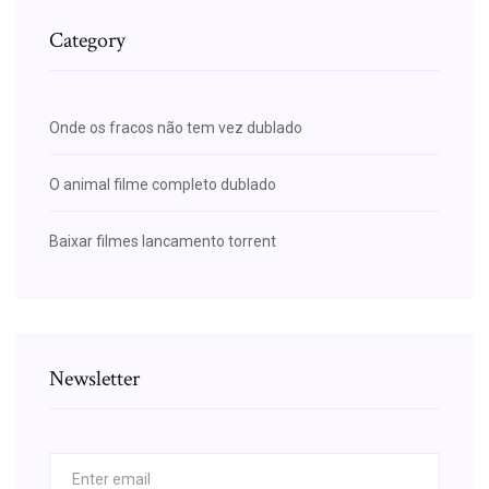
Category
Onde os fracos não tem vez dublado
O animal filme completo dublado
Baixar filmes lancamento torrent
Newsletter