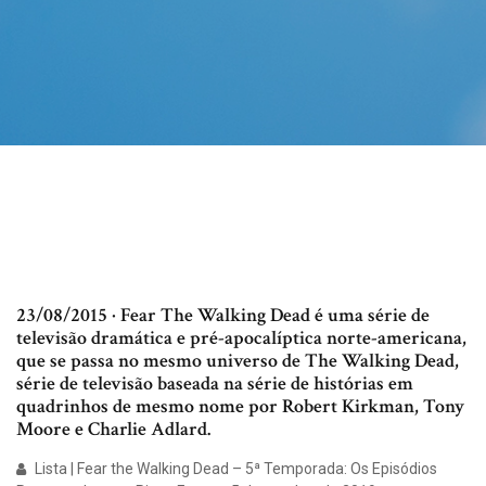
23/08/2015 · Fear The Walking Dead é uma série de
televisão dramática e pré-apocalíptica norte-americana,
que se passa no mesmo universo de The Walking Dead,
série de televisão baseada na série de histórias em
quadrinhos de mesmo nome por Robert Kirkman, Tony
Moore e Charlie Adlard.
Lista | Fear the Walking Dead – 5ª Temporada: Os Episódios