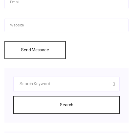
Send Message
Search