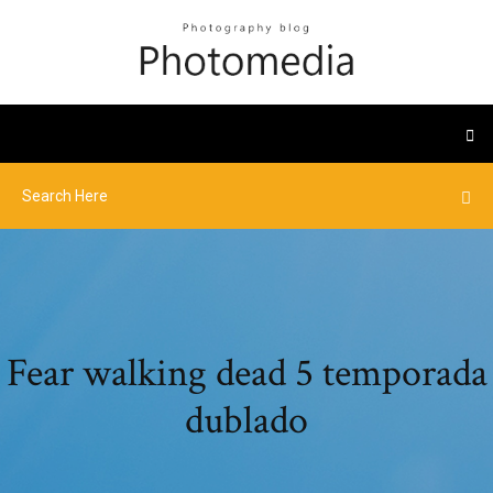
Fear walking dead 5 temporada
dublado