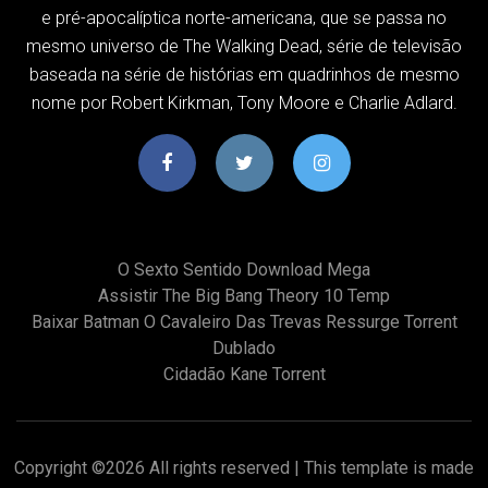
e pré-apocalíptica norte-americana, que se passa no
mesmo universo de The Walking Dead, série de televisão
baseada na série de histórias em quadrinhos de mesmo
nome por Robert Kirkman, Tony Moore e Charlie Adlard.
O Sexto Sentido Download Mega
Assistir The Big Bang Theory 10 Temp
Baixar Batman O Cavaleiro Das Trevas Ressurge Torrent
Dublado
Cidadão Kane Torrent
Copyright ©
2026 All rights reserved | This template is made