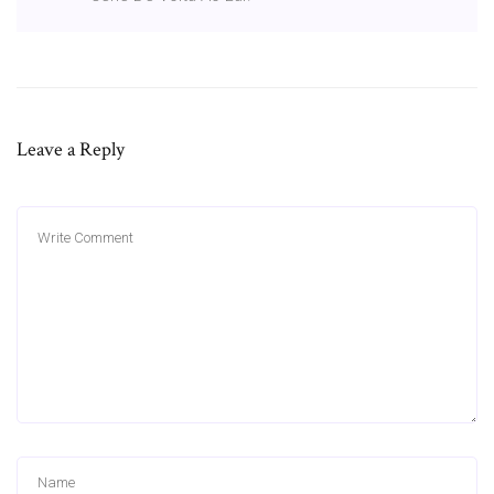
Leave a Reply