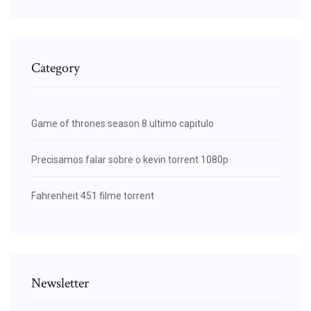
Category
Game of thrones season 8 ultimo capitulo
Precisamos falar sobre o kevin torrent 1080p
Fahrenheit 451 filme torrent
Newsletter