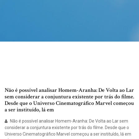
Não é possível analisar Homem-Aranha: De Volta ao Lar
sem considerar a conjuntura existente por trás do filme.
Desde que o Universo Cinematográfico Marvel começou
a ser instituído, lá em
Não é possível analisar Homem-Aranha: De Volta ao Lar sem
considerar a conjuntura existente por trás do filme. Desde que o
Universo Cinematográfico Marvel começou a ser instituído, lá em