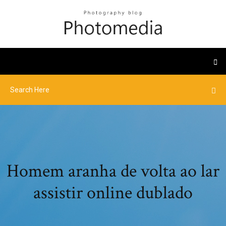
Homem aranha de volta ao lar
assistir online dublado