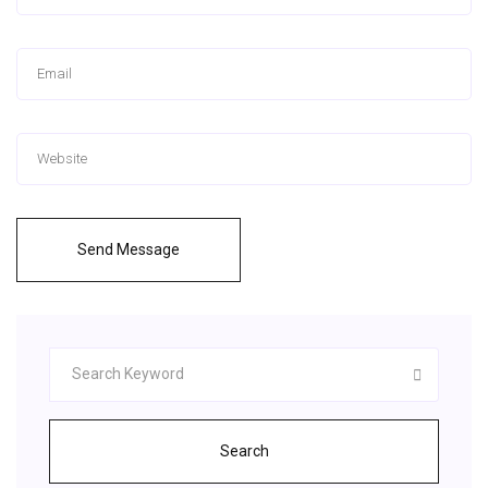
Send Message
Search