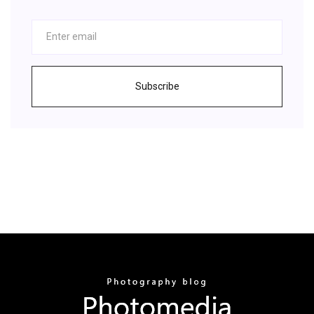
Subscribe