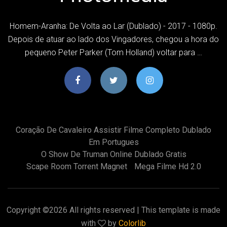
Homem-Aranha: De Volta ao Lar (Dublado) - 2017 - 1080p.
Depois de atuar ao lado dos Vingadores, chegou a hora do
pequeno Peter Parker (Tom Holland) voltar para …
Coração De Cavaleiro Assistir Filme Completo Dublado
Em Portugues
O Show De Truman Online Dublado Gratis
Scape Room Torrent Magnet
Mega Filme Hd 2.0
Copyright ©
2026 All rights reserved | This template is made
with
by
Colorlib