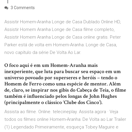
3 Comments
Assistir Homem-Aranha Longe de Casa Dublado Online HD,
Assistir Homem Aranha Longe de Casa filme completo,
Assistir Homem Aranha Longe de Casa online gratis. Peter
Parker está de volta em Homem-Aranha: Longe de Casa,
novo capítulo da série De Volta Ao Lar.
O foco aqui é em um Homem-Aranha mais
inexperiente, que luta para buscar seu espaço em um
universo povoado por superseres e heróis – tendo o
Homem de Ferro como uma espécie de mentor. Além
de, claro, se inspirar nos gibis do Cabeça de Teia, o filme
também é influenciado pelos longas de John Hughes
(principalmente o clássico ‘Clube dos Cinco’).
Assista ao filme. Online. telecineplay. Assista agora · Veja
todos os filmes online Homem-Aranha: De Volta ao Lar Trailer
(1) Legendado Primeiramente, esqueça Tobey Maguire e