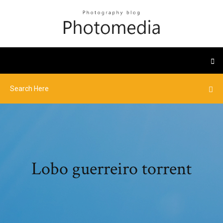
Lobo guerreiro torrent