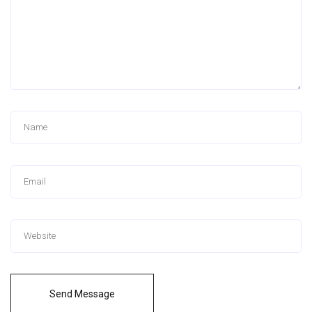
Send Message