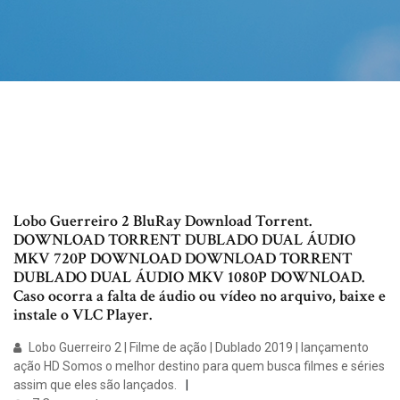
Lobo Guerreiro 2 BluRay Download Torrent.
DOWNLOAD TORRENT DUBLADO DUAL ÁUDIO
MKV 720P DOWNLOAD DOWNLOAD TORRENT
DUBLADO DUAL ÁUDIO MKV 1080P DOWNLOAD.
Caso ocorra a falta de áudio ou vídeo no arquivo, baixe e
instale o VLC Player.
Lobo Guerreiro 2 | Filme de ação | Dublado 2019 | lançamento
ação HD Somos o melhor destino para quem busca filmes e séries
assim que eles são lançados.