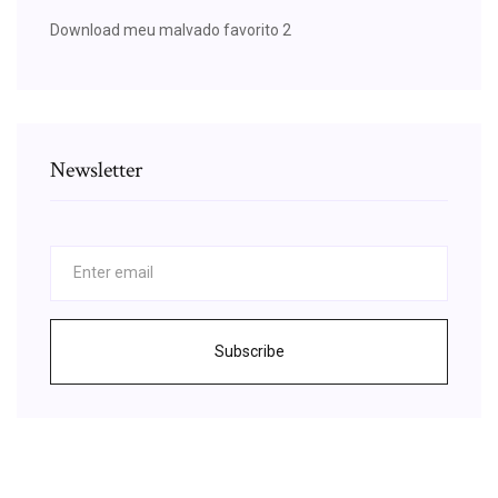
Download meu malvado favorito 2
Newsletter
Subscribe