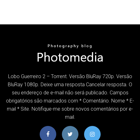
Lobo Guerreiro 2 – Torrent. Versão BluRay 720p. Versão
BluRay 1080p. Deixe uma resposta Cancelar resposta. O
seu endereço de e-mail não será publicado. Campos
obrigatórios são marcados com * Comentário. Nome * E-
mail * Site. Notifique-me sobre novos comentários por e-
mail.