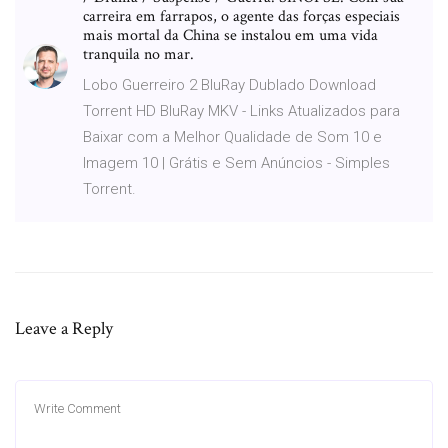
carreira em farrapos, o agente das forças especiais
mais mortal da China se instalou em uma vida
tranquila no mar.
Lobo Guerreiro 2 BluRay Dublado Download
Torrent HD BluRay MKV - Links Atualizados para
Baixar com a Melhor Qualidade de Som 10 e
Imagem 10 | Grátis e Sem Anúncios - Simples
Torrent.
Leave a Reply