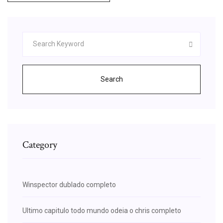
Search
Category
Winspector dublado completo
Ultimo capitulo todo mundo odeia o chris completo