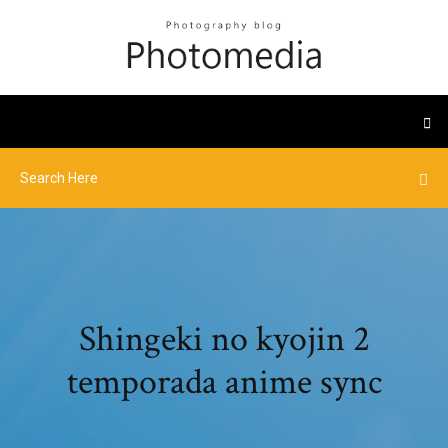
Shingeki no kyojin 2
temporada anime sync