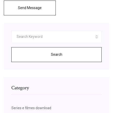
Send Message
Search
Category
Series e filmes download