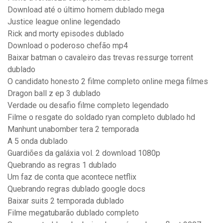
Download até o último homem dublado mega
Justice league online legendado
Rick and morty episodes dublado
Download o poderoso chefão mp4
Baixar batman o cavaleiro das trevas ressurge torrent
dublado
O candidato honesto 2 filme completo online mega filmes
Dragon ball z ep 3 dublado
Verdade ou desafio filme completo legendado
Filme o resgate do soldado ryan completo dublado hd
Manhunt unabomber tera 2 temporada
A 5 onda dublado
Guardiões da galáxia vol. 2 download 1080p
Quebrando as regras 1 dublado
Um faz de conta que acontece netflix
Quebrando regras dublado google docs
Baixar suits 2 temporada dublado
Filme megatubarão dublado completo