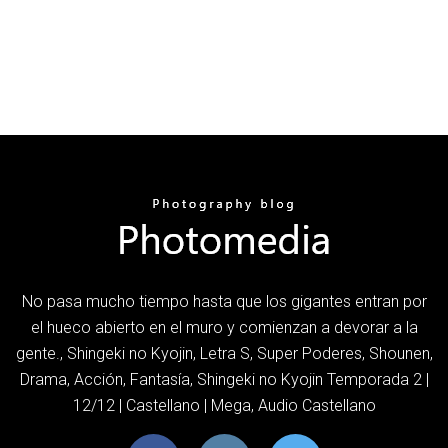
No pasa mucho tiempo hasta que los gigantes entran por
el hueco abierto en el muro y comienzan a devorar a la
gente., Shingeki no Kyojin, Letra S, Super Poderes, Shounen,
Drama, Acción, Fantasía, Shingeki no Kyojin Temporada 2 |
12/12 | Castellano | Mega, Audio Castellano