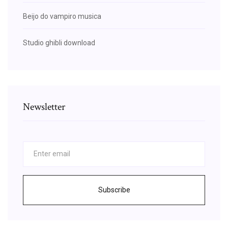
Beijo do vampiro musica
Studio ghibli download
Newsletter
Subscribe