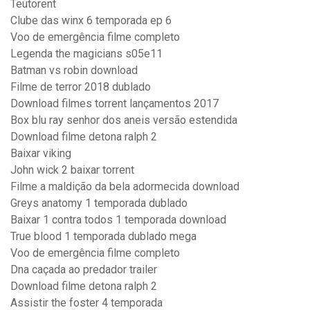
Teutorent
Clube das winx 6 temporada ep 6
Voo de emergência filme completo
Legenda the magicians s05e11
Batman vs robin download
Filme de terror 2018 dublado
Download filmes torrent lançamentos 2017
Box blu ray senhor dos aneis versão estendida
Download filme detona ralph 2
Baixar viking
John wick 2 baixar torrent
Filme a maldição da bela adormecida download
Greys anatomy 1 temporada dublado
Baixar 1 contra todos 1 temporada download
True blood 1 temporada dublado mega
Voo de emergência filme completo
Dna caçada ao predador trailer
Download filme detona ralph 2
Assistir the foster 4 temporada