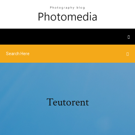
Teutorent