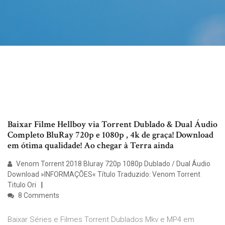
Baixar Filme Hellboy via Torrent Dublado & Dual Áudio
Completo BluRay 720p e 1080p , 4k de graça! Download
em ótima qualidade! Ao chegar à Terra ainda
Venom Torrent 2018 Bluray 720p 1080p Dublado / Dual Áudio
Download »INFORMAÇÕES« Título Traduzido: Venom Torrent
Titulo Ori
8 Comments
Baixar Séries e Filmes Torrent Dublados Mkv e MP4 em