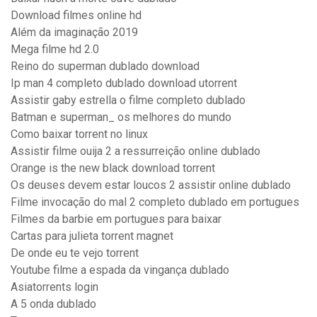
Download filmes online hd
Além da imaginação 2019
Mega filme hd 2.0
Reino do superman dublado download
Ip man 4 completo dublado download utorrent
Assistir gaby estrella o filme completo dublado
Batman e superman_ os melhores do mundo
Como baixar torrent no linux
Assistir filme ouija 2 a ressurreição online dublado
Orange is the new black download torrent
Os deuses devem estar loucos 2 assistir online dublado
Filme invocação do mal 2 completo dublado em portugues
Filmes da barbie em portugues para baixar
Cartas para julieta torrent magnet
De onde eu te vejo torrent
Youtube filme a espada da vingança dublado
Asiatorrents login
A 5 onda dublado