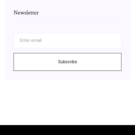
Newsletter
Subscribe