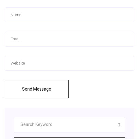
Send Message