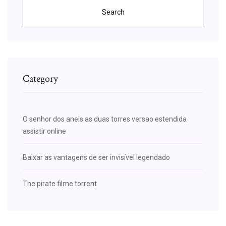
Search
Category
O senhor dos aneis as duas torres versao estendida
assistir online
Baixar as vantagens de ser invisível legendado
The pirate filme torrent