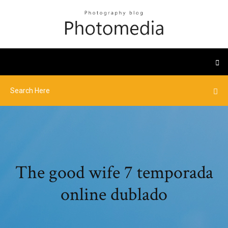
The good wife 7 temporada
online dublado