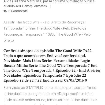
Alicia (Julianna Margulies) passa por uma humilhação pública
quando seu. Home; Formatos.
8 Comments
Assistir The Good Wife - Pelo Direito de Recomeçar:
Temporada 1 online, The Good Wife - Pelo Direito de
Recomeçar: Temporada 1 1080p, The Good Wife - Pelo
Direito
Confira a sinopse do episódio The Good Wife 7x22.
Tudo o que acontece em End você confere aqui.
Novidades Mais Lidas Séries Personalidades Login
Buscar Minha Série The Good Wife Temporada 7 End
The Good Wife Temporada 7 Episódio 22 - End A série;
Novidades; Episódios; Temporada 7 Episódio 22
Episódio 22 de 22 7.22 End Estreia: 08/05/2016 0
Bem vindo ao STARTFLIX, o melhor site para assistir filmes
online dublado ou legendado em HD, aqui você também
pode assistir séries online, temos animes online dublado e