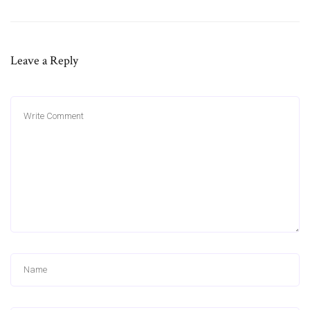
Leave a Reply