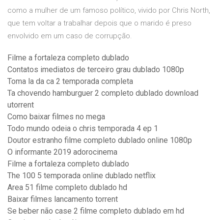
como a mulher de um famoso político, vivido por Chris North,
que tem voltar a trabalhar depois que o marido é preso
envolvido em um caso de corrupção.
Filme a fortaleza completo dublado
Contatos imediatos de terceiro grau dublado 1080p
Toma la da ca 2 temporada completa
Ta chovendo hamburguer 2 completo dublado download
utorrent
Como baixar filmes no mega
Todo mundo odeia o chris temporada 4 ep 1
Doutor estranho filme completo dublado online 1080p
O informante 2019 adorocinema
Filme a fortaleza completo dublado
The 100 5 temporada online dublado netflix
Area 51 filme completo dublado hd
Baixar filmes lancamento torrent
Se beber não case 2 filme completo dublado em hd