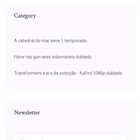
Category
A catedral do mar serie 1 temporada
Filme top gun ases indomáveis dublado
Transformers a era da extinção - full hd 1080p dublado
Newsletter