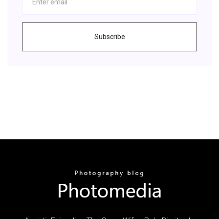
Subscribe