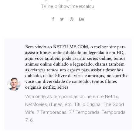
TVline, o Showtime escalou
Bem vindo ao NETFILME.COM, o melhor site para
assistir filmes online dublado ou legendado em HD,
aqui você também pode assistir séries online, temos
animes online dublado e legendado, chama também
as crianças temos um espaço para assistir desenhos
dublado, o site é livre de virus e ameaças, no startflix
você um diversidade de conteúdo, temos filmes
originais netflix, séries
Veja onde as temporadas online entre Netflix,
NetMovies, iTunes, etc. Título Original: The Good
Wife. 7 Temporadas. 7.ª Temporada. Temporada
7. 6.