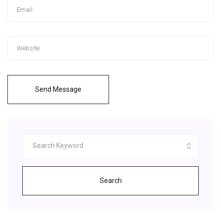
Send Message
Search