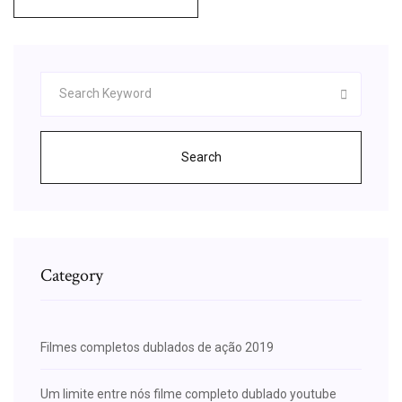
Search
Category
Filmes completos dublados de ação 2019
Um limite entre nós filme completo dublado youtube