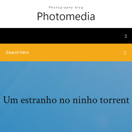
Um estranho no ninho torrent