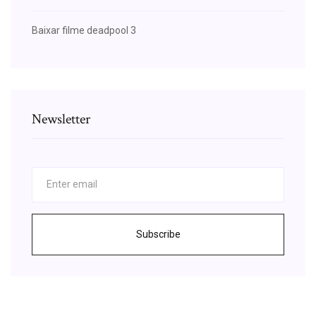
Baixar filme deadpool 3
Newsletter
Subscribe