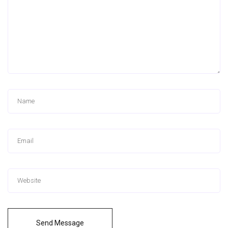
Send Message