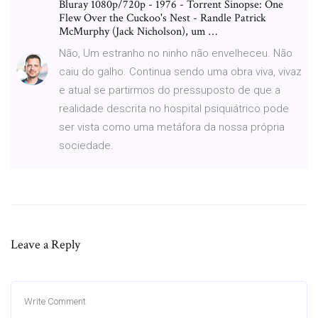
Bluray 1080p/720p - 1976 - Torrent Sinopse: One
Flew Over the Cuckoo's Nest - Randle Patrick
McMurphy (Jack Nicholson), um …
Não, Um estranho no ninho não envelheceu. Não
caiu do galho. Continua sendo uma obra viva, vivaz
e atual se partirmos do pressuposto de que a
realidade descrita no hospital psiquiátrico pode
ser vista como uma metáfora da nossa própria
sociedade.
Leave a Reply