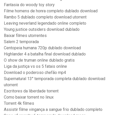
Fantasia do woody toy story
Filme homens de honra completo dublado download
Rambo 5 dublado completo download utorrent
Leaving neverland legendado online completo
Young justice outsiders download dublado
Baixar filmes utorrentes
Salem 2 temporada
Centopeia humana 720p dublado download
Highlander 4 a batalha final download dublado
O show de truman online dublado gratis
Liga da justiça vs os 5 fatais online
Download o poderoso chefão mp4
Supernatural 13° temporada completa dublado download
utorrent
Escritores da liberdade torrent
Como baixar torrent no linux
Torrent 4k filmes
Assistir filme vingança a sangue frio dublado completo