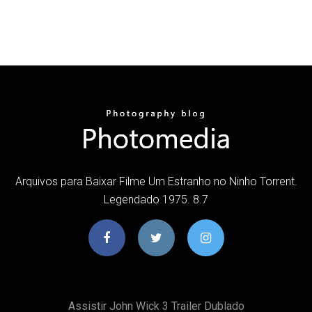
Arquivos para Baixar Filme Um Estranho no Ninho Torrent.
Legendado 1975. 8.7
Assistir John Wick 3 Trailer Dublado