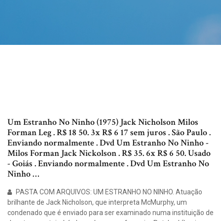
Um Estranho No Ninho (1975) Jack Nicholson Milos
Forman Leg . R$ 18 50. 3x R$ 6 17 sem juros . São Paulo .
Enviando normalmente . Dvd Um Estranho No Ninho -
Milos Forman Jack Nickolson . R$ 35. 6x R$ 6 50. Usado
- Goiás . Enviando normalmente . Dvd Um Estranho No
Ninho …
PASTA COM ARQUIVOS: UM ESTRANHO NO NINHO. Atuação
brilhante de Jack Nicholson, que interpreta McMurphy, um
condenado que é enviado para ser examinado numa instituição de