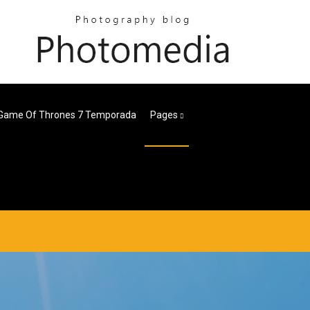
 Game Of Thrones 7 Temporada
Pages