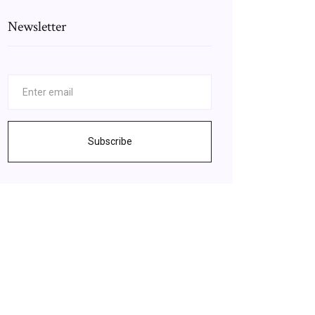
Newsletter
Subscribe