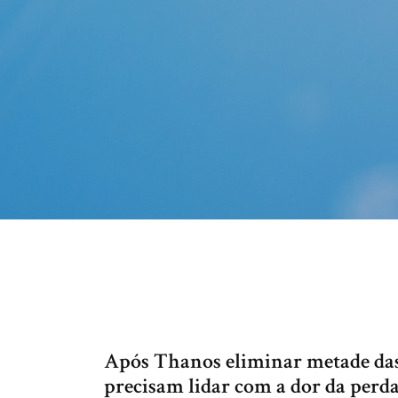
Após Thanos eliminar metade das 
precisam lidar com a dor da perda