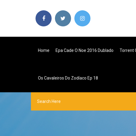
Home
Epa Cade O Noe 2016 Dublado
Torrent
Os Cavaleiros Do Zodíaco Ep 18